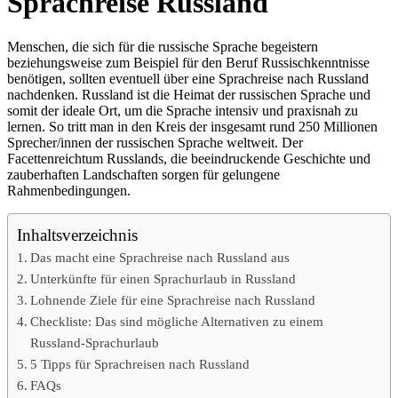
Sprachreise Russland
Menschen, die sich für die russische Sprache begeistern
beziehungsweise zum Beispiel für den Beruf Russischkenntnisse
benötigen, sollten eventuell über eine Sprachreise nach Russland
nachdenken. Russland ist die Heimat der russischen Sprache und
somit der ideale Ort, um die Sprache intensiv und praxisnah zu
lernen. So tritt man in den Kreis der insgesamt rund 250 Millionen
Sprecher/innen der russischen Sprache weltweit. Der
Facettenreichtum Russlands, die beeindruckende Geschichte und
zauberhaften Landschaften sorgen für gelungene
Rahmenbedingungen.
Inhaltsverzeichnis
Das macht eine Sprachreise nach Russland aus
Unterkünfte für einen Sprachurlaub in Russland
Lohnende Ziele für eine Sprachreise nach Russland
Checkliste: Das sind mögliche Alternativen zu einem
Russland-Sprachurlaub
5 Tipps für Sprachreisen nach Russland
FAQs