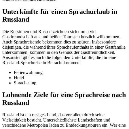
Unterkünfte für einen Sprachurlaub in
Russland
Die Russinnen und Russen zeichnen sich durch viel
Gastfreundschaft aus und heißen Touristen herzlich willkommen.
Auch Sprachreisende bekommen dies zu spüren. Insbesondere
diejenigen, die während ihres Sprachaufenthalts in einer Gastfamilie
unterkommen, kommen in den Genuss der Gastfreundlichkeit.
Ansonsten gibt es auch die folgenden Unterkünfte, die für eine
Russland-Sprachreise in Betracht kommen:
Ferienwohnung
Hotel
Sprachcamp
Lohnende Ziele für eine Sprachreise nach
Russland
Russland ist ein riesiges Land, das vor allem durch seine
Vielseitigkeit besticht. Unterschiedlichste Landschaften und
verschiedene Metropolen laden zu Entdeckungstouren ein. Wer eine