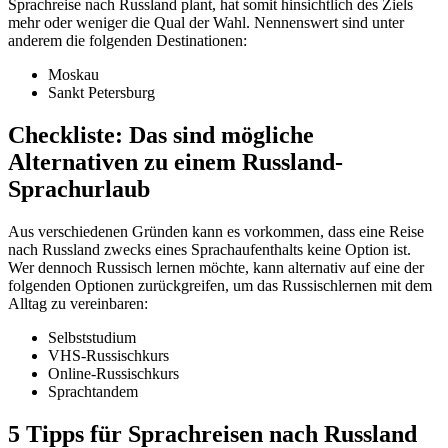
Sprachreise nach Russland plant, hat somit hinsichtlich des Ziels
mehr oder weniger die Qual der Wahl. Nennenswert sind unter
anderem die folgenden Destinationen:
Moskau
Sankt Petersburg
Checkliste: Das sind mögliche
Alternativen zu einem Russland-
Sprachurlaub
Aus verschiedenen Gründen kann es vorkommen, dass eine Reise
nach Russland zwecks eines Sprachaufenthalts keine Option ist.
Wer dennoch Russisch lernen möchte, kann alternativ auf eine der
folgenden Optionen zurückgreifen, um das Russischlernen mit dem
Alltag zu vereinbaren:
Selbststudium
VHS-Russischkurs
Online-Russischkurs
Sprachtandem
5 Tipps für Sprachreisen nach Russland