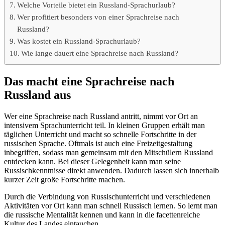
Welche Vorteile bietet ein Russland-Sprachurlaub?
Wer profitiert besonders von einer Sprachreise nach
Russland?
Was kostet ein Russland-Sprachurlaub?
Wie lange dauert eine Sprachreise nach Russland?
Das macht eine Sprachreise nach
Russland aus
Wer eine Sprachreise nach Russland antritt, nimmt vor Ort an
intensivem Sprachunterricht teil. In kleinen Gruppen erhält man
täglichen Unterricht und macht so schnelle Fortschritte in der
russischen Sprache. Oftmals ist auch eine Freizeitgestaltung
inbegriffen, sodass man gemeinsam mit den Mitschülern Russland
entdecken kann. Bei dieser Gelegenheit kann man seine
Russischkenntnisse direkt anwenden. Dadurch lassen sich innerhalb
kurzer Zeit große Fortschritte machen.
Durch die Verbindung von Russischunterricht und verschiedenen
Aktivitäten vor Ort kann man schnell Russisch lernen. So lernt man
die russische Mentalität kennen und kann in die facettenreiche
Kultur des Landes eintauchen.