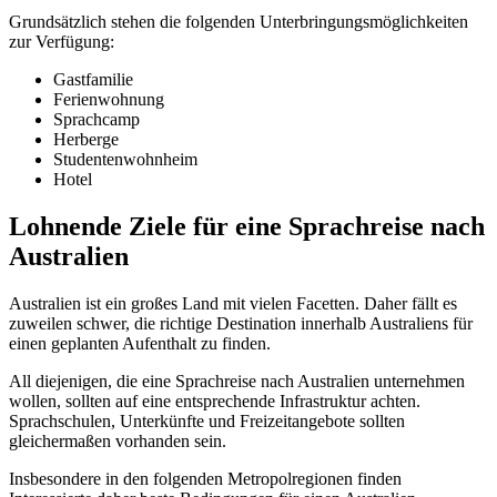
Grundsätzlich stehen die folgenden Unterbringungsmöglichkeiten
zur Verfügung:
Gastfamilie
Ferienwohnung
Sprachcamp
Herberge
Studentenwohnheim
Hotel
Lohnende Ziele für eine Sprachreise nach
Australien
Australien ist ein großes Land mit vielen Facetten. Daher fällt es
zuweilen schwer, die richtige Destination innerhalb Australiens für
einen geplanten Aufenthalt zu finden.
All diejenigen, die eine Sprachreise nach Australien unternehmen
wollen, sollten auf eine entsprechende Infrastruktur achten.
Sprachschulen, Unterkünfte und Freizeitangebote sollten
gleichermaßen vorhanden sein.
Insbesondere in den folgenden Metropolregionen finden