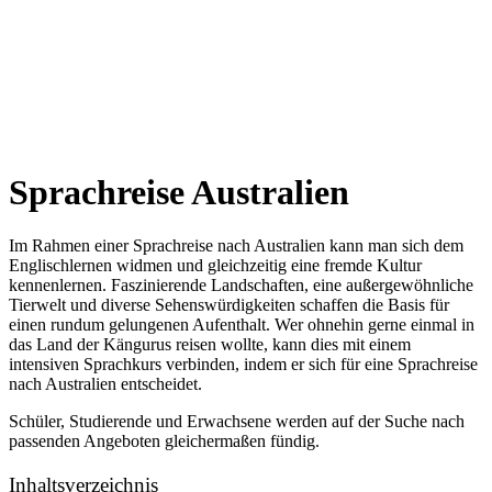
Sprachreise Australien
Im Rahmen einer Sprachreise nach Australien kann man sich dem
Englischlernen widmen und gleichzeitig eine fremde Kultur
kennenlernen. Faszinierende Landschaften, eine außergewöhnliche
Tierwelt und diverse Sehenswürdigkeiten schaffen die Basis für
einen rundum gelungenen Aufenthalt. Wer ohnehin gerne einmal in
das Land der Kängurus reisen wollte, kann dies mit einem
intensiven Sprachkurs verbinden, indem er sich für eine Sprachreise
nach Australien entscheidet.
Schüler, Studierende und Erwachsene werden auf der Suche nach
passenden Angeboten gleichermaßen fündig.
Inhaltsverzeichnis